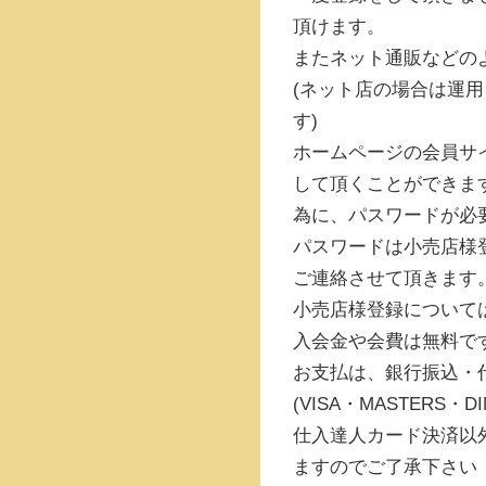
頂けます。
またネット通販などの
(ネット店の場合は運用
す)
ホームページの会員サ
して頂くことができま
為に、パスワードが必
パスワードは小売店様
ご連絡させて頂きます
小売店様登録について
入会金や会費は無料で
お支払は、銀行振込・
(VISA・MASTERS
仕入達人カード決済以
ますのでご了承下さい