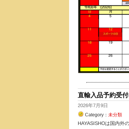
直輸入品予約受付
2026年7月9日
Category：
未分類
HAYASISHOは国