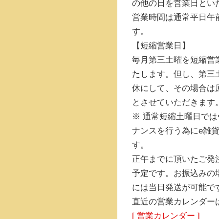
の他の日を営業日とい
営業時間は通常平日午
す。
【短縮営業日】
毎月第三土曜を短縮営
たします。但し、第三
休にして、その場合は
とさせていただきます。(
※ 通常短縮土曜日では
ナンスを行う為にe雑
す。
正午までに頂いたご発
予定です。お振込みの
には当日発送が可能で
直近の営業カレンダー
[ 営業カレンダー ]