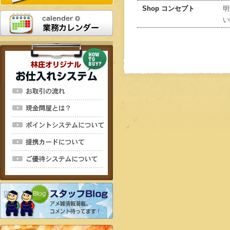
Shop コンセプト
明
い